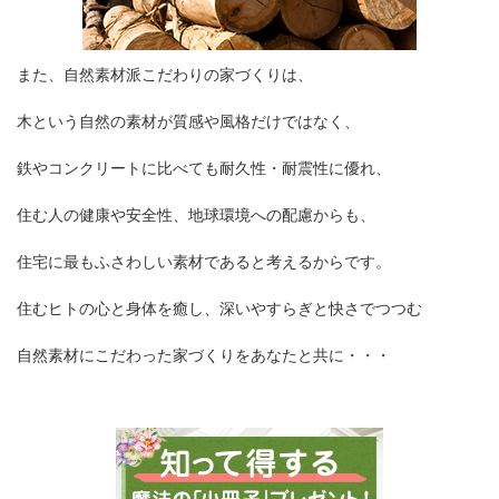
また、自然素材派こだわりの家づくりは、
木という自然の素材が質感や風格だけではなく、
鉄やコンクリートに比べても耐久性・耐震性に優れ、
住む人の健康や安全性、地球環境への配慮からも、
住宅に最もふさわしい素材であると考えるからです。
住むヒトの心と身体を癒し、深いやすらぎと快さでつつむ
自然素材にこだわった家づくりをあなたと共に・・・