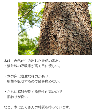
木は、自然が生み出した天然の素材。
・紫外線の呼吸率が高く目に優しい。
・木の床は適度な弾力があり、
衝撃を吸収するので膝を痛めない。
・さらに感触が良く断熱性が高いので
肌触りが良い
など、木はたくさんの特質を持っています。