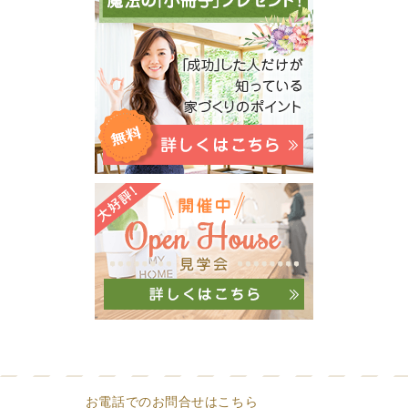
お電話でのお問合せはこちら