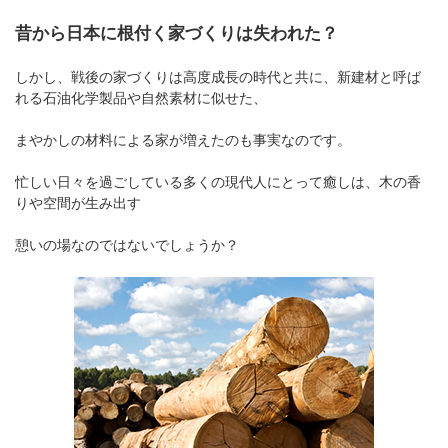
昔から日本に根付く家づくりは失われた？
しかし、戦後の家づくりは高度成長の時代と共に、新建材と呼ば
れる石油化学製品や自然素材に似せた、
まやかしの材料による家が増えたのも事実なのです。
忙しい日々を過ごしている多くの現代人にとって癒しは、木の香
りや空間が生み出す
憩いの場なのではないでしょうか？