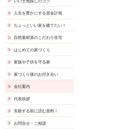
いい土地探しのコツ
人生を豊かにする資金計画
ちょっといい家を建てたい！
自然素材派のこだわり住宅
はじめての家づくり
家族や子供を守る家
家づくり後のお付き合い
会社案内
代表挨拶
失敗する前に読む資料！
お問合せ・ご相談