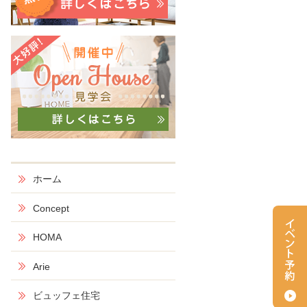
ホーム
Concept
HOMA
Arie
ビュッフェ住宅