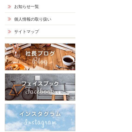
お知らせ一覧
個人情報の取り扱い
サイトマップ