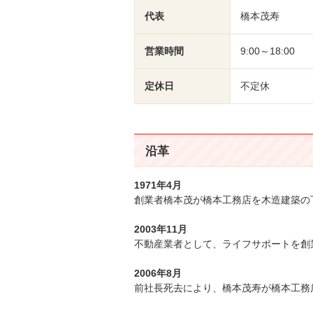
代表
橋本茂寿
営業時間
9:00～18:00
定休日
不定休
沿革
1971年4月
創業者橋本茂が橋本工務店を木造建築の
2003年11月
不動産業者として、ライフサポートを創
2006年8月
前社長死去により、橋本茂寿が橋本工務