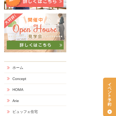
ホーム
Concept
HOMA
Arie
ビュッフェ住宅