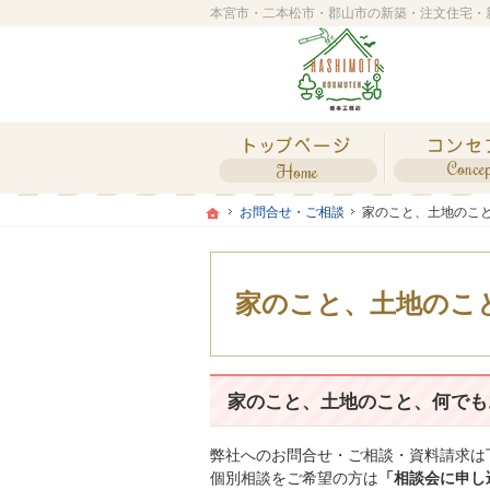
ホーム
ホーム
ホーム
お問合せ・ご相談
家のこと、土地のこ
お問合せ・ご相談
家のこと、土地のこ
家のこと、土地のこ
家のこと、土地のこと、何でも
弊社へのお問合せ・ご相談・資料請求は
個別相談をご希望の方は
「相談会に申し