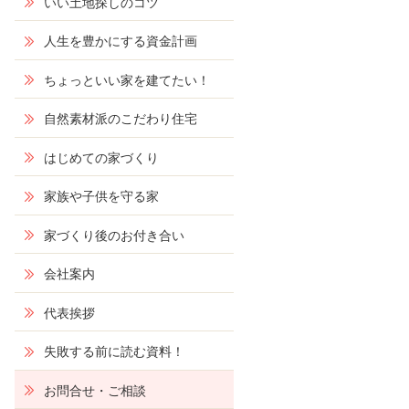
いい土地探しのコツ
人生を豊かにする資金計画
ちょっといい家を建てたい！
自然素材派のこだわり住宅
はじめての家づくり
家族や子供を守る家
家づくり後のお付き合い
会社案内
代表挨拶
失敗する前に読む資料！
お問合せ・ご相談