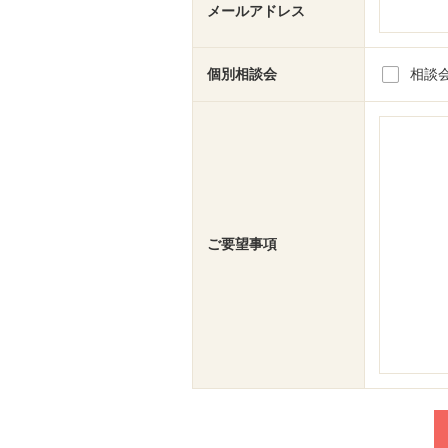
メールアドレス
個別相談会
相談
ご要望事項