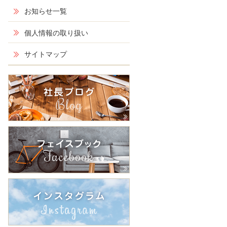
お知らせ一覧
個人情報の取り扱い
サイトマップ