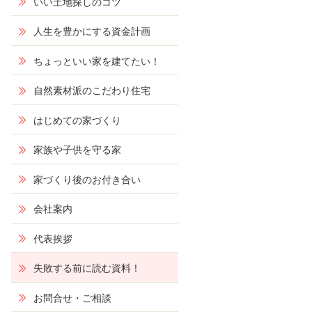
いい土地探しのコツ
人生を豊かにする資金計画
ちょっといい家を建てたい！
自然素材派のこだわり住宅
はじめての家づくり
家族や子供を守る家
家づくり後のお付き合い
会社案内
代表挨拶
失敗する前に読む資料！
お問合せ・ご相談