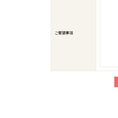
ご要望事項