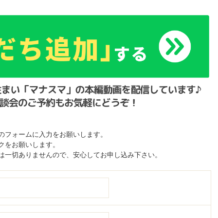
のフォームに入力をお願いします。
クをお願いします。
は一切ありませんので、安心してお申し込み下さい。