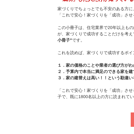
家づくりでちょっとでも不安のある方に
「これで安心！家づくりを「成功」させ
この小冊子は、住宅業界で20年以上も
が、家づくりで成功することだけを考え
小冊子"
です。
これを読めば、家づくりで成功するポイ
１．家の価格のことや業者の選び方がわ
２．予算内で本当に満足のできる家を建
３．家の建替えは高い！！という勘違い
「これで安心！家づくりを「成功」させ
子で、既に1800名以上の方に読まれて