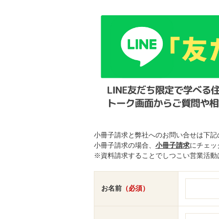
小冊子請求と弊社へのお問い合せは下記
小冊子請求の場合、
小冊子請求
にチェッ
※資料請求することでしつこい営業活動
お名前
（必須）