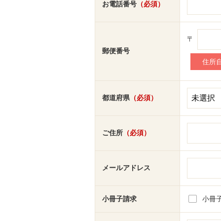
お電話番号
（必須）
〒
郵便番号
都道府県
（必須）
ご住所
（必須）
メールアドレス
小冊子請求
小冊