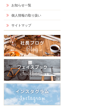
お知らせ一覧
個人情報の取り扱い
サイトマップ