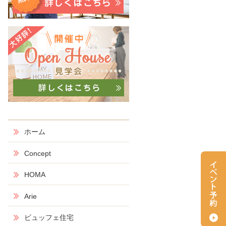
ホーム
Concept
HOMA
Arie
ビュッフェ住宅